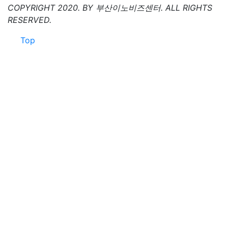
COPYRIGHT 2020. BY 부산이노비즈센터. ALL RIGHTS
RESERVED.
Top