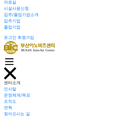
자료실
시설사용신청
입주/졸업기업소개
입주기업
졸업기업
로그인
회원가입
센터소개
인사말
운영체계/목표
조직도
연혁
찾아오시는 길