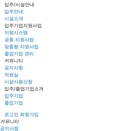
입주/시설안내
입주안내
시설소개
입주기업지원사업
지원시스템
공통 지원사업
맞춤형 지원사업
졸업기업 관리
커뮤니티
공지사항
자료실
시설사용신청
입주/졸업기업소개
입주기업
졸업기업
로그인
회원가입
커뮤니티
공지사항