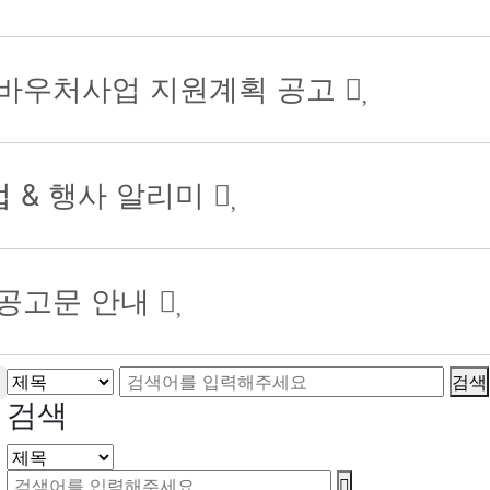
신바우처사업 지원계획 공고
업 & 행사 알리미
 공고문 안내
검색
검색