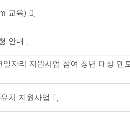
m 교육)
신청 안내
청년일자리 지원사업 참여 청년 대상 
자유치 지원사업