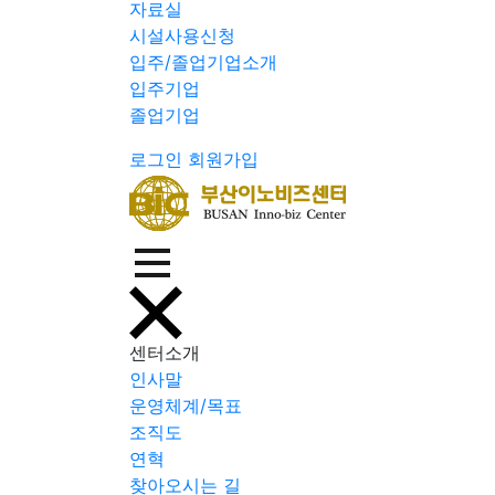
자료실
시설사용신청
입주/졸업기업소개
입주기업
졸업기업
로그인
회원가입
센터소개
인사말
운영체계/목표
조직도
연혁
찾아오시는 길