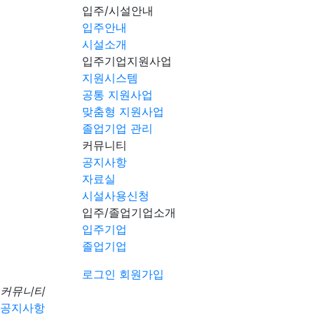
입주/시설안내
입주안내
시설소개
입주기업지원사업
지원시스템
공통 지원사업
맞춤형 지원사업
졸업기업 관리
커뮤니티
공지사항
자료실
시설사용신청
입주/졸업기업소개
입주기업
졸업기업
로그인
회원가입
커뮤니티
공지사항