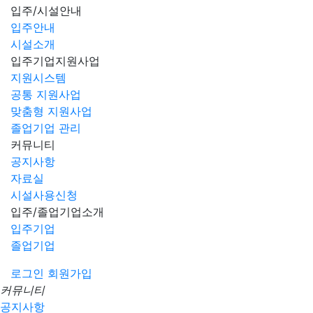
입주/시설안내
입주안내
시설소개
입주기업지원사업
지원시스템
공통 지원사업
맞춤형 지원사업
졸업기업 관리
커뮤니티
공지사항
자료실
시설사용신청
입주/졸업기업소개
입주기업
졸업기업
로그인
회원가입
커뮤니티
공지사항