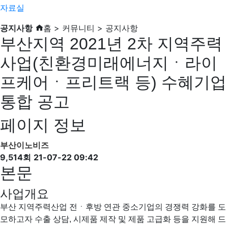
자료실
공지사항
홈 > 커뮤니티 > 공지사항
부산지역 2021년 2차 지역주력
사업(친환경미래에너지ㆍ라이
프케어ㆍ프리트랙 등) 수혜기업
통합 공고
페이지 정보
부산이노비즈
9,514회
21-07-22 09:42
본문
사업개요
부산 지역주력산업 전ㆍ후방 연관 중소기업의 경쟁력 강화를 도
모하고자 수출 상담, 시제품 제작 및 제품 고급화 등을 지원해 드