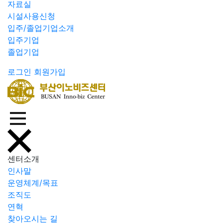
자료실
시설사용신청
입주/졸업기업소개
입주기업
졸업기업
로그인
회원가입
센터소개
인사말
운영체계/목표
조직도
연혁
찾아오시는 길