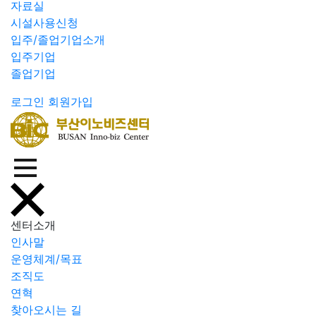
자료실
시설사용신청
입주/졸업기업소개
입주기업
졸업기업
로그인
회원가입
센터소개
인사말
운영체계/목표
조직도
연혁
찾아오시는 길