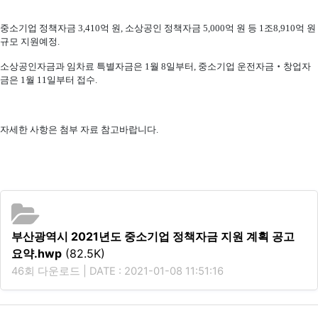
중소기업 정책자금 3,410억 원, 소상공인 정책자금 5,000억 원 등 1조8,910억 원
규모 지원예정.
소상공인자금과 임차료 특별자금은 1월 8일부터, 중소기업 운전자금‧창업자
금은 1월 11일부터 접수.
자세한 사항은 첨부 자료 참고바랍니다.
부산광역시 2021년도 중소기업 정책자금 지원 계획 공고
요약.hwp
(82.5K)
46회 다운로드 | DATE : 2021-01-08 11:51:16