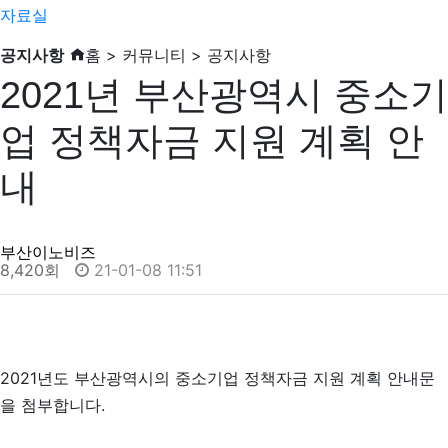
자료실
공지사항
홈 > 커뮤니티 > 공지사항
2021년 부산광역시 중소기
업 정책자금 지원 계획 안
내
부산이노비즈
8,420회
21-01-08 11:51
2021년도 부산광역시의 중소기업 정책자금 지원 계획 안내문
을 첨부합니다.