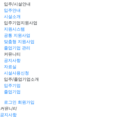
입주/시설안내
입주안내
시설소개
입주기업지원사업
지원시스템
공통 지원사업
맞춤형 지원사업
졸업기업 관리
커뮤니티
공지사항
자료실
시설사용신청
입주/졸업기업소개
입주기업
졸업기업
로그인
회원가입
커뮤니티
공지사항