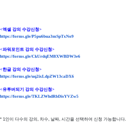
<엑셀 강의 수강신청>
https://forms.gle/
P5pu6bua3mSpTxNo9
<파워포인트 강의 수강신청>
https://forms.gle/
CkUrdqEM8XWBDW3e6
<한글 강의 수강신청>
https://forms.gle/
uq2ixLdpZW13caDX6
<유투버되기 강의 수강신청>
https://forms.gle/
TKLZWhdRbDisYVZw5
* 1
인이 다수의 강의
,
차수
,
날짜
,
시간을 선택하여 신청 가능합니다
.