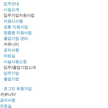
입주안내
시설소개
입주기업지원사업
지원시스템
공통 지원사업
맞춤형 지원사업
졸업기업 관리
커뮤니티
공지사항
자료실
시설사용신청
입주/졸업기업소개
입주기업
졸업기업
로그인
회원가입
커뮤니티
공지사항
자료실