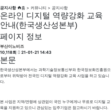
공지사항
홈 > 커뮤니티 > 공지사항
온라인 디지털 역량강화 교육
안내(한국생산성본부)
페이지 정보
부산이노비즈
10,118회
21-01-21 14:43
본문
한국생산성본부에서는 과학기술정보통신부와 한국정보화진흥원으
로부터 위탁받아 전국민 디지털 역량강화 교육 사업을 하고 있습니
다
.
본 사업은 지역
/
연령에 상관없이 국민 누구에게나 무료로 디지털 교
육을 지원하고 있으니 관심있는 입주기업은 참고하시기 바랍니다.