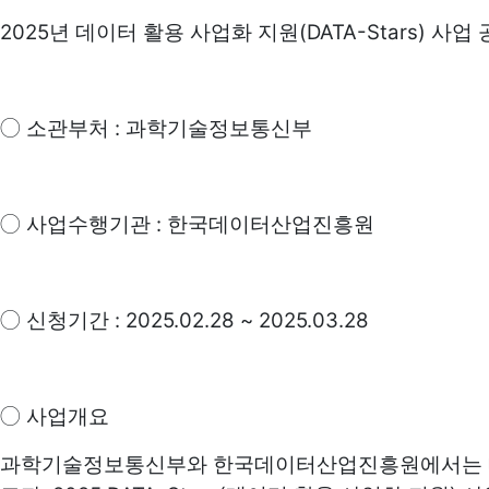
2025
(DATA-Stars)
년 데이터 활용 사업화 지원
사업 
:
◯
소관부처
과학기술정보통신부
:
◯
사업수행기관
한국데이터산업진흥원
: 2025.02.28 ~ 2025.03.28
◯
신청기간
◯
사업개요
과학기술정보통신부와 한국데이터산업진흥원에서는 데이