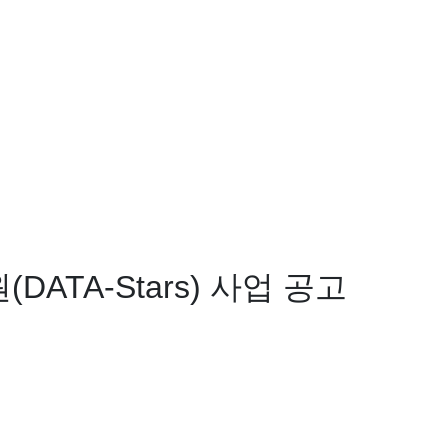
DATA-Stars) 사업 공고