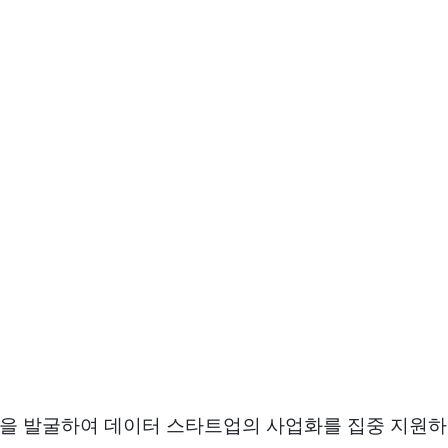
 발굴하여 데이터 스타트업의 사업화를 집중 지원하