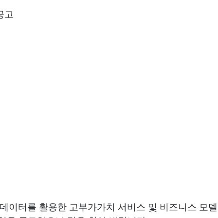
공고
터를 활용한 고부가가치 서비스 및 비즈니스 모델을