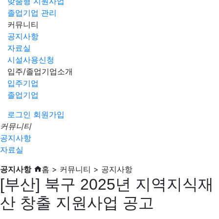
맞춤형 지원사업
졸업기업 관리
커뮤니티
공지사항
자료실
시설사용신청
입주/졸업기업소개
입주기업
졸업기업
로그인
회원가입
커뮤니티
공지사항
자료실
공지사항
홈 > 커뮤니티 > 공지사항
[부산] 북구 2025년 지역지식재
산 창출 지원사업 공고