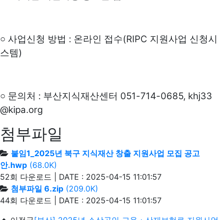
:
(RIPC
○
사업신청 방법
온라인 접수
지원사업 신청시
)
스템
:
051-714-0685, khj33
○
문의처
부산지식재산센터
@kipa.org
첨부파일
붙임1_2025년 북구 지식재산 창출 지원사업 모집 공고
안.hwp
(68.0K)
52회 다운로드 | DATE : 2025-04-15 11:01:57
첨부파일 6.zip
(209.0K)
44회 다운로드 | DATE : 2025-04-15 11:01:57