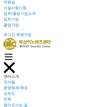
자료실
시설사용신청
입주/졸업기업소개
입주기업
졸업기업
로그인
회원가입
센터소개
인사말
운영체계/목표
조직도
연혁
찾아오시는 길