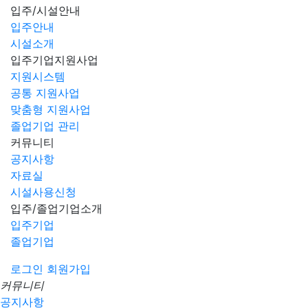
입주/시설안내
입주안내
시설소개
입주기업지원사업
지원시스템
공통 지원사업
맞춤형 지원사업
졸업기업 관리
커뮤니티
공지사항
자료실
시설사용신청
입주/졸업기업소개
입주기업
졸업기업
로그인
회원가입
커뮤니티
공지사항