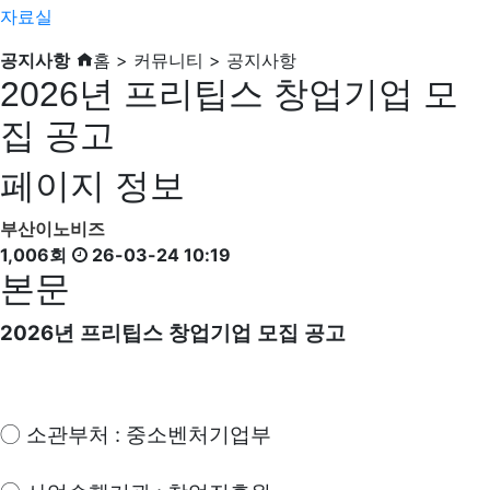
자료실
공지사항
홈 > 커뮤니티 > 공지사항
2026년 프리팁스 창업기업 모
집 공고
페이지 정보
부산이노비즈
1,006회
26-03-24 10:19
본문
2026
년 프리팁스 창업기업 모집 공고
:
◯
소관부처
중소벤처기업부