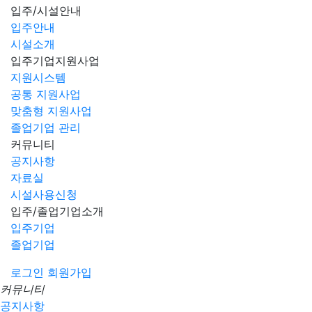
입주/시설안내
입주안내
시설소개
입주기업지원사업
지원시스템
공통 지원사업
맞춤형 지원사업
졸업기업 관리
커뮤니티
공지사항
자료실
시설사용신청
입주/졸업기업소개
입주기업
졸업기업
로그인
회원가입
커뮤니티
공지사항