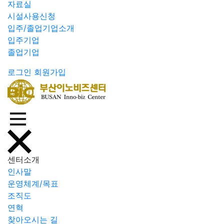
자료실
시설사용신청
입주/졸업기업소개
입주기업
졸업기업
로그인
회원가입
센터소개
인사말
운영체계/목표
조직도
연혁
찾아오시는 길