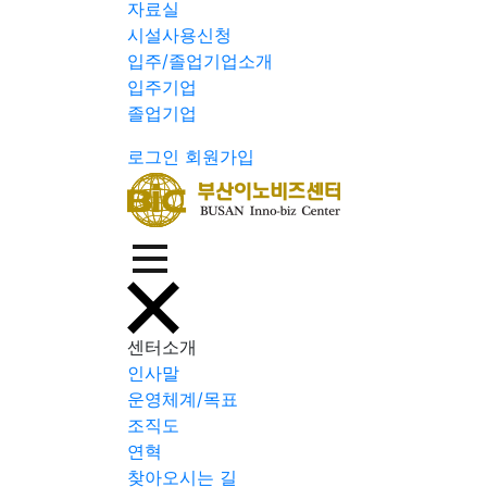
자료실
시설사용신청
입주/졸업기업소개
입주기업
졸업기업
로그인
회원가입
센터소개
인사말
운영체계/목표
조직도
연혁
찾아오시는 길