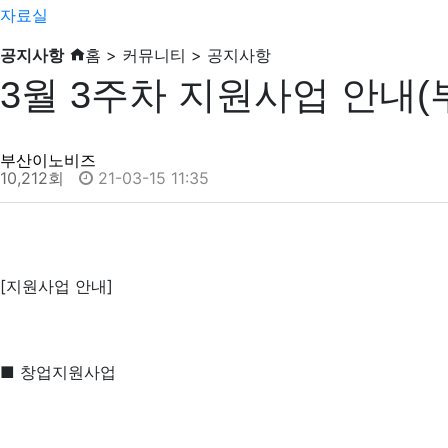
자료실
공지사항
홈 > 커뮤니티 > 공지사항
3월 3주차 지원사업 안내(
부산이노비즈
10,212회
21-03-15 11:35
[지원사업 안내]
■ 창업지원사업