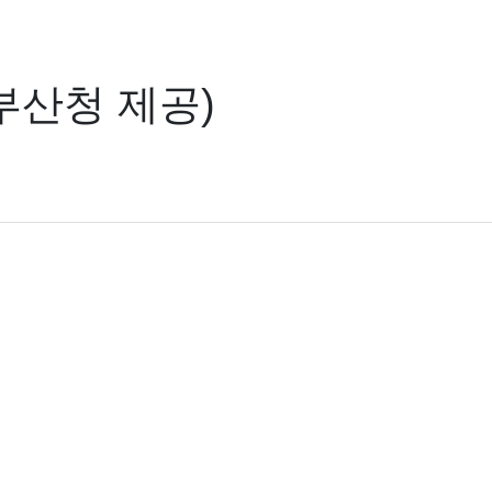
부산청 제공)