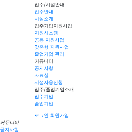
입주/시설안내
입주안내
시설소개
입주기업지원사업
지원시스템
공통 지원사업
맞춤형 지원사업
졸업기업 관리
커뮤니티
공지사항
자료실
시설사용신청
입주/졸업기업소개
입주기업
졸업기업
로그인
회원가입
커뮤니티
공지사항