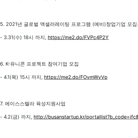
5. 2021년 글로벌 액셀러레이팅 프로그램 (예비)창업기업 모
- 3.31(수) 18시 까지,
https://me2.do/FVPc4P2Y
6. K-유니콘 프로젝트 참여기업 모집
- 4.1(목) 15시 까지,
https://me2.do/FOvmWvVp
7. 에이스스텔라 육성지원사업
- 4.2(금) 까지,
http://busanstartup.kr/portallist?b_code=