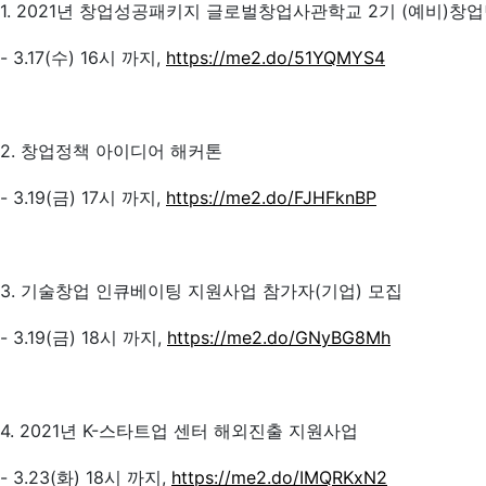
1. 2021년 창업성공패키지 글로벌창업사관학교 2기 (예비)창
- 3.17(수) 16시 까지,
https://me2.do/51YQMYS4
2. 창업정책 아이디어 해커톤
- 3.19(금) 17시 까지,
https://me2.do/FJHFknBP
3. 기술창업 인큐베이팅 지원사업 참가자(기업) 모집
- 3.19(금) 18시 까지,
https://me2.do/GNyBG8Mh
4. 2021년 K-스타트업 센터 해외진출 지원사업
- 3.23(화) 18시 까지,
https://me2.do/IMQRKxN2