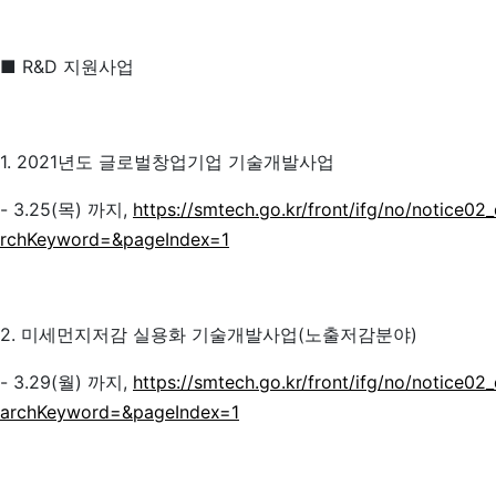
■ R&D 지원사업
1. 2021년도 글로벌창업기업 기술개발사업
- 3.25(목) 까지,
https://smtech.go.kr/front/ifg/no/noti
rchKeyword=&pageIndex=1
2. 미세먼지저감 실용화 기술개발사업(노출저감분야)
- 3.29(월) 까지,
https://smtech.go.kr/front/ifg/no/noti
archKeyword=&pageIndex=1