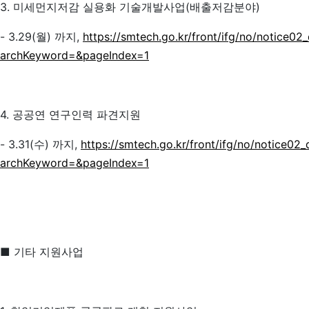
3. 미세먼지저감 실용화 기술개발사업(배출저감분야)
- 3.29(월) 까지,
https://smtech.go.kr/front/ifg/no/noti
archKeyword=&pageIndex=1
4. 공공연 연구인력 파견지원
- 3.31(수) 까지,
https://smtech.go.kr/front/ifg/no/noti
archKeyword=&pageIndex=1
■ 기타 지원사업