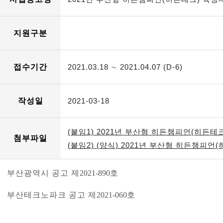
지원구분
접수기간
2021.03.18 ∼ 2021.04.07 (D-6)
작성일
2021-03-18
(붙임1) 2021년 부산형 히든챔피언(히든테크
첨부파일
(붙임2) (양식) 2021년 부산형 히든챔피언(
부산광역시 공고 제
2021-890
호
부산테크노파크 공고 제
2021-060
호