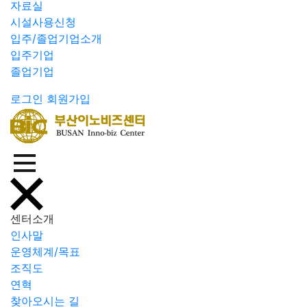
자료실
시설사용신청
입주/졸업기업소개
입주기업
졸업기업
로그인
회원가입
센터소개
인사말
운영체계/목표
조직도
연혁
찾아오시는 길