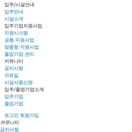
입주/시설안내
입주안내
시설소개
입주기업지원사업
지원시스템
공통 지원사업
맞춤형 지원사업
졸업기업 관리
커뮤니티
공지사항
자료실
시설사용신청
입주/졸업기업소개
입주기업
졸업기업
로그인
회원가입
커뮤니티
공지사항